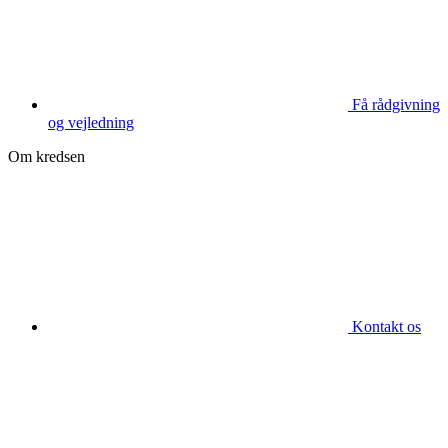
Få rådgivning
og vejledning
Om kredsen
Kontakt os