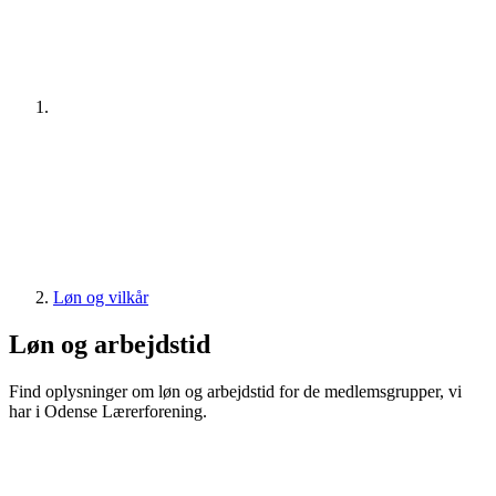
Løn og vilkår
Løn og arbejdstid
Find oplysninger om løn og arbejdstid for de medlemsgrupper, vi
har i Odense Lærerforening.