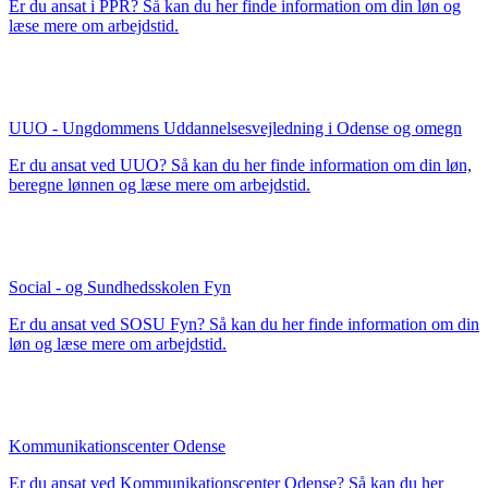
Er du ansat i PPR? Så kan du her finde information om din løn og
læse mere om arbejdstid.
UUO - Ungdommens Uddannelsesvejledning i Odense og omegn
Er du ansat ved UUO? Så kan du her finde information om din løn,
beregne lønnen og læse mere om arbejdstid.
Social - og Sundhedsskolen Fyn
Er du ansat ved SOSU Fyn? Så kan du her finde information om din
løn og læse mere om arbejdstid.
Kommunikationscenter Odense
Er du ansat ved Kommunikationscenter Odense? Så kan du her