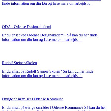
finde information om din løn og læse mere om arbejdstid.
ODA - Odense Designakademi
Er du ansat ved Odense Designakademi? Så kan du her finde
information om din løn og læse mere om arbejdstid.
Rudolf Steiner-Skolen
Er du ansat på Rudolf Steiner-Skolen? Så kan du her finde
information om din løn og læse mere om arbejdstid.
Øvrige ansættelser i Odense Kommune
Er du ansat på øvrige områder i Odense Kommune? Så kan du her