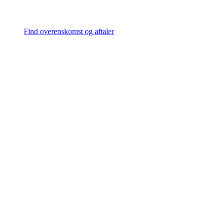
Find overenskomst og aftaler