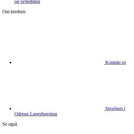
og vejledning
Om kredsen
Kontakt os
Styrelsen i
Odense Lærerforening
Se også