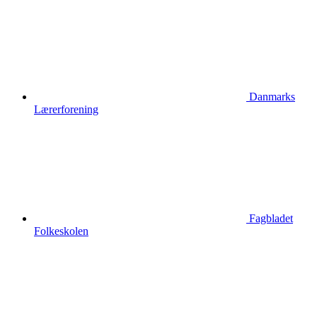
Danmarks
Lærerforening
Fagbladet
Folkeskolen