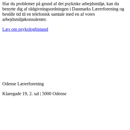
Har du problemer på grund af det psykiske arbejdsmiljø, kan du
benytte dig af rådgivningsordningen i Danmarks Lærerforening og
bestille tid til en telefonisk samtale med en af vores
arbejdsmiljøkonsulenter.
Læs om psykologbistand
Odense Lærerforening
Klaregade 19, 2. sal | 5000 Odense