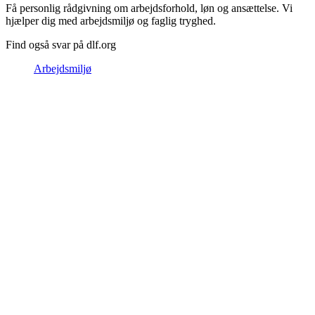
Få personlig rådgivning om arbejdsforhold, løn og ansættelse. Vi
hjælper dig med arbejdsmiljø og faglig tryghed.
Find også svar på dlf.org
Arbejdsmiljø