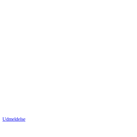
Udmeldelse