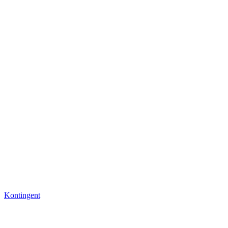
Kontingent