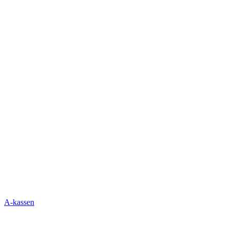
A-kassen