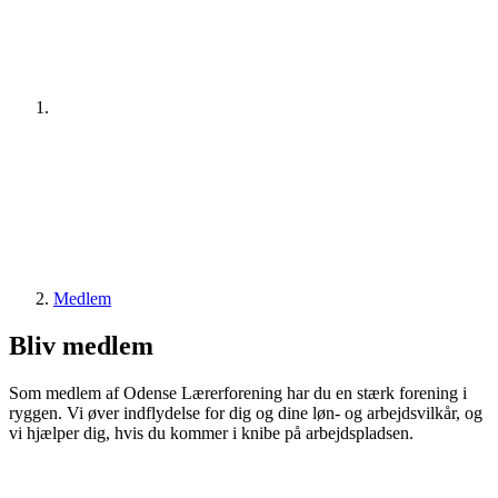
Medlem
Bliv medlem
Som medlem af Odense Lærerforening har du en stærk forening i
ryggen. Vi øver indflydelse for dig og dine løn- og arbejdsvilkår, og
vi hjælper dig, hvis du kommer i knibe på arbejdspladsen.