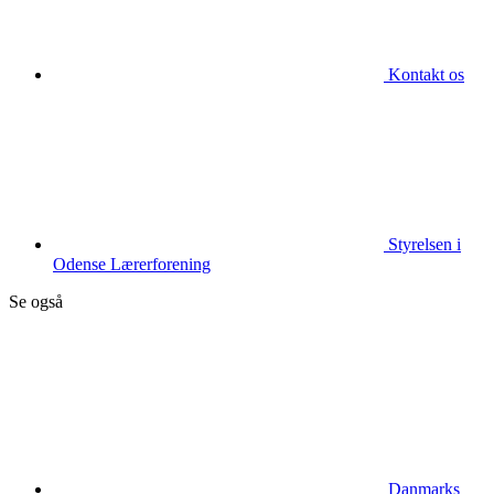
Kontakt os
Styrelsen i
Odense Lærerforening
Se også
Danmarks