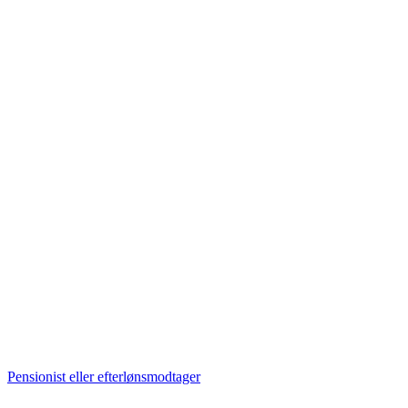
Pensionist eller efterlønsmodtager