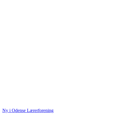
Ny i Odense Lærerforening