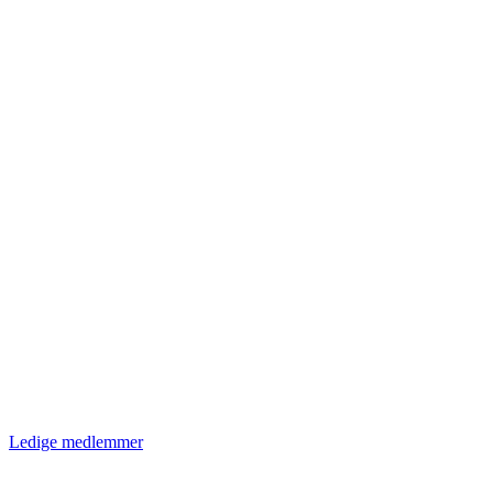
Ledige medlemmer