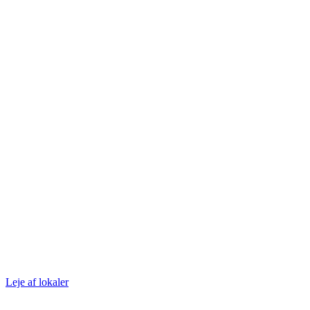
Leje af lokaler