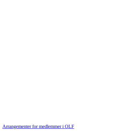
Arrangementer for medlemmer i OLF