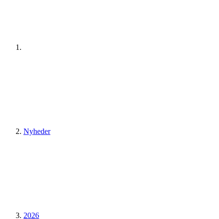
Nyheder
2026