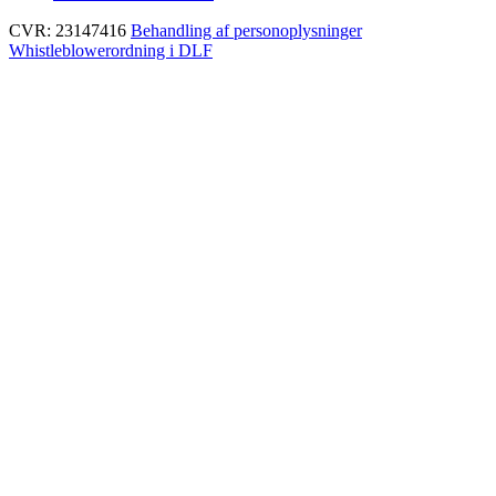
CVR: 23147416
Behandling af personoplysninger
Whistleblowerordning i DLF