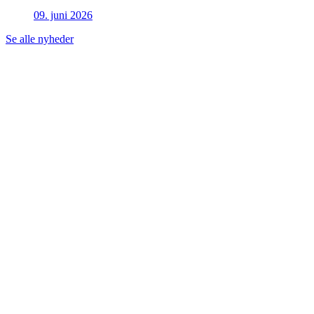
09. juni 2026
Se alle nyheder