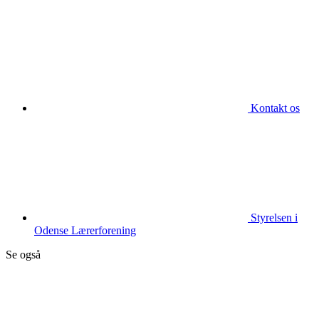
Kontakt os
Styrelsen i
Odense Lærerforening
Se også