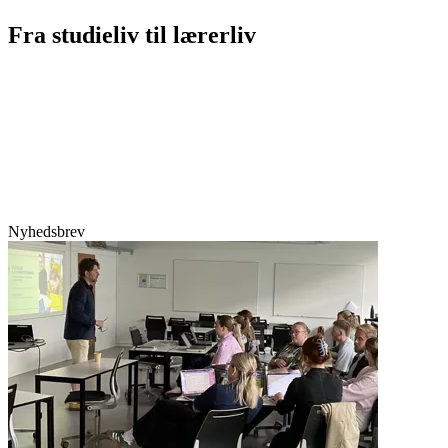
Fra studieliv til lærerliv
Nyhedsbrev