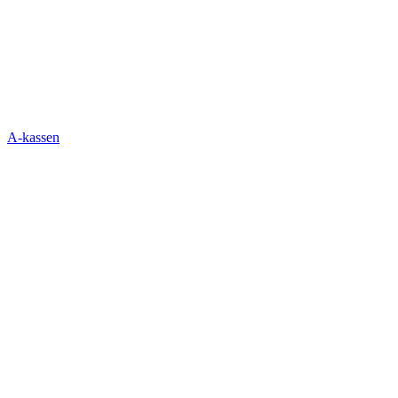
A-kassen