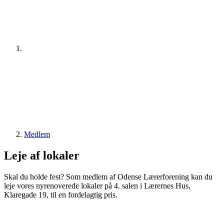
Medlem
Leje af lokaler
Skal du holde fest? Som medlem af Odense Lærerforening kan du
leje vores nyrenoverede lokaler på 4. salen i Lærernes Hus,
Klaregade 19, til en fordelagtig pris.