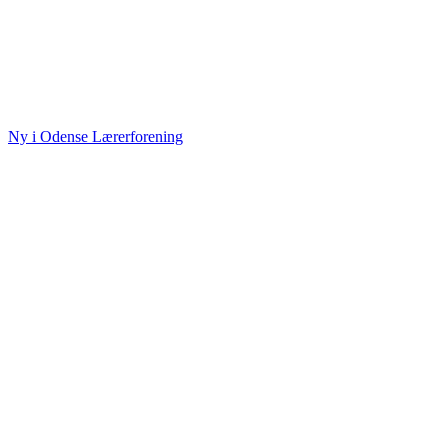
Ny i Odense Lærerforening