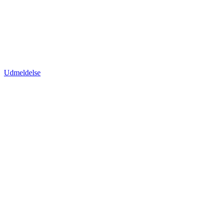
Udmeldelse