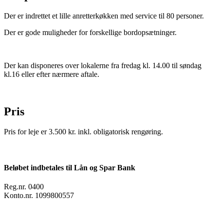
Der er indrettet et lille anretterkøkken med service til 80 personer.
Der er gode muligheder for forskellige bordopsætninger.
Der kan disponeres over lokalerne fra fredag kl. 14.00 til søndag
kl.16 eller efter nærmere aftale.
Pris
Pris for leje er 3.500 kr. inkl. obligatorisk rengøring.
Beløbet indbetales til Lån og Spar Bank
Reg.nr. 0400
Konto.nr. 1099800557