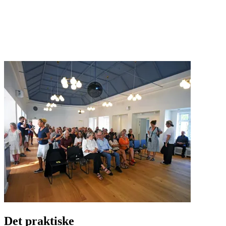
Det praktiske