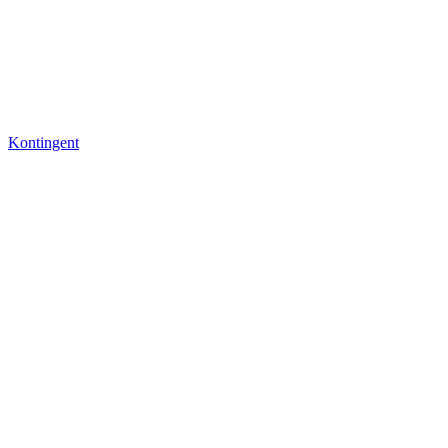
Kontingent