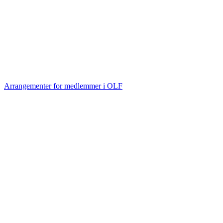
Arrangementer for medlemmer i OLF