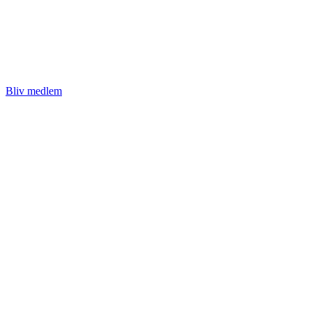
Bliv medlem