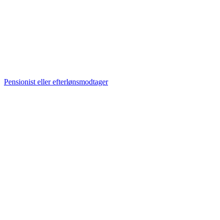
Pensionist eller efterlønsmodtager