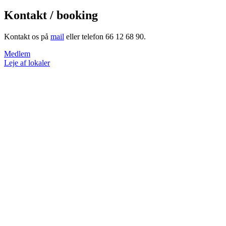
Kontakt / booking
Kontakt os på
mail
eller telefon 66 12 68 90.
Medlem
Leje af lokaler