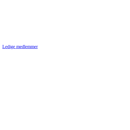
Ledige medlemmer