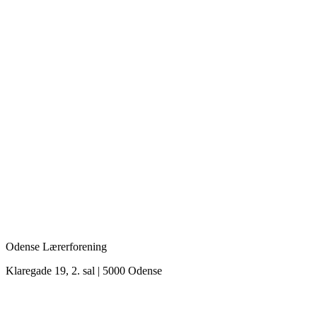
Odense Lærerforening
Klaregade 19, 2. sal | 5000 Odense