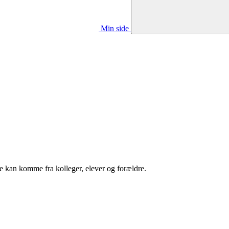
Min side
 kan komme fra kolleger, elever og forældre.